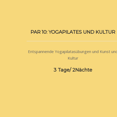
PAR 10: YOGAPILATES UND KULTUR
Entspannende Yogapilatasübungen und Kunst un
Kultur
3 Tage/ 2Nächte