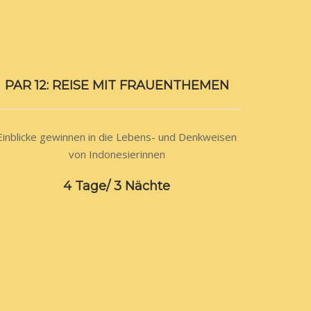
PAR 12: REISE MIT FRAUENTHEMEN
Einblicke gewinnen in die Lebens- und Denkweisen
von Indonesierinnen
4 Tage/ 3 Nächte