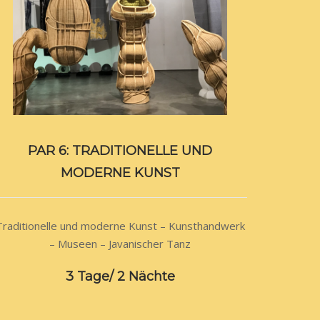
PAR 6: TRADITIONELLE UND
MODERNE KUNST
Traditionelle und moderne Kunst – Kunsthandwerk
– Museen – Javanischer Tanz
3 Tage/ 2 Nächte