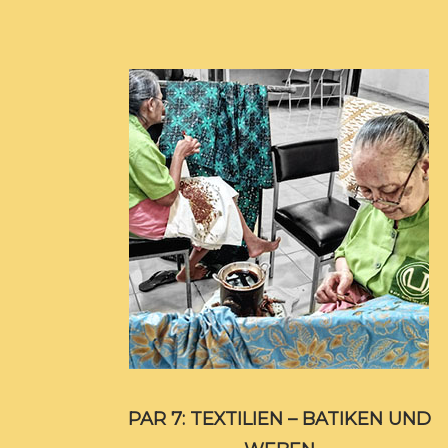
PAR 7: TEXTILIEN – BATIKEN UND