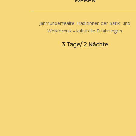
WEBEN
Jahrhundertealte Traditionen der Batik- und
Webtechnik – kulturelle Erfahrungen
3 Tage/ 2 Nächte