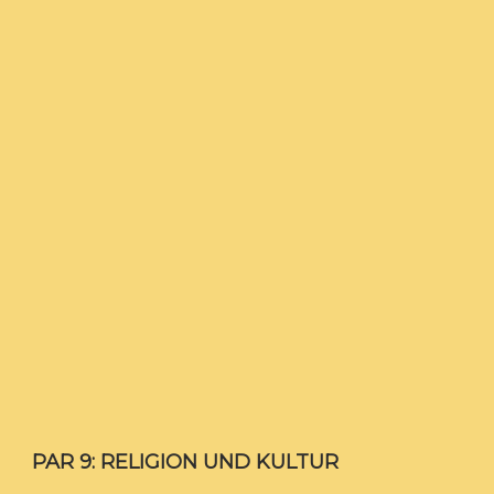
PAR 9: RELIGION UND KULTUR