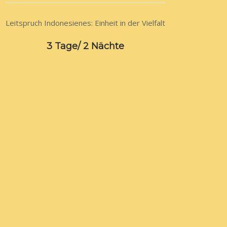
Leitspruch Indonesienes: Einheit in der Vielfalt
3 Tage/ 2 Nächte