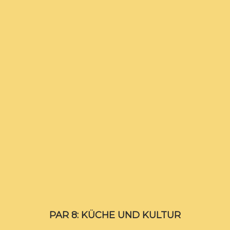
PAR 8: KÜCHE UND KULTUR