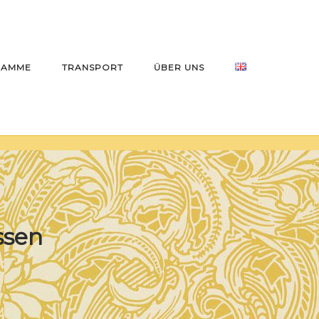
RAMME
TRANSPORT
ÜBER UNS
ssen