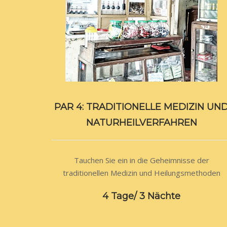
PAR 4: TRADITIONELLE MEDIZIN UN
NATURHEILVERFAHREN
Tauchen Sie ein in die Geheimnisse der
traditionellen Medizin und Heilungsmethoden
4 Tage/ 3 Nächte