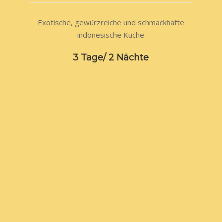
Exotische, gewürzreiche und schmackhafte
indonesische Küche
3 Tage/ 2 Nächte