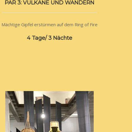
PAR 3: VULKANE UND WANDERN
Mächtige Gipfel erstürmen auf dem Ring of Fire
4 Tage/ 3 Nächte