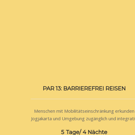
PAR 13: BARRIEREFREI REISEN
Menschen mit Mobilitätseinschränkung erkunden
Jogjakarta und Umgebung zugänglich und integrat
5 Tage/ 4 Nächte