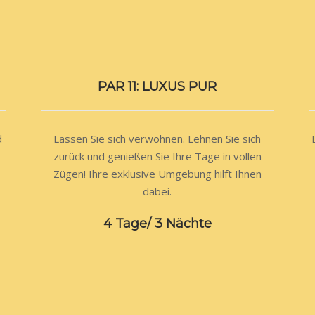
PAR 11: LUXUS PUR
d
Lassen Sie sich verwöhnen. Lehnen Sie sich
zurück und genießen Sie Ihre Tage in vollen
Zügen! Ihre exklusive Umgebung hilft Ihnen
dabei.
4 Tage/ 3 Nächte