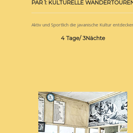
PAR 1: KULTURELLE WANDERTOURE
Aktiv und Sportlich die javanische Kultur entdecke
4 Tage/ 3Nächte