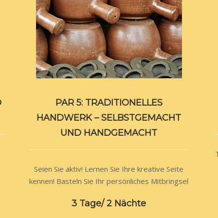
D
PAR 5: TRADITIONELLES
HANDWERK – SELBSTGEMACHT
UND HANDGEMACHT
Seien Sie aktiv! Lernen Sie Ihre kreative Seite
kennen! Basteln Sie Ihr persönliches Mitbringsel
3 Tage/ 2 Nächte